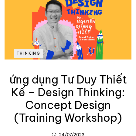
THINKING
ứng dụng Tư Duy Thiết
Kế – Design Thinking:
Concept Design
(Training Workshop)
24/07/2023